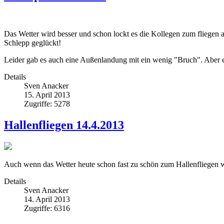
Das Wetter wird besser und schon lockt es die Kollegen zum fliegen 
Schlepp geglückt!
Leider gab es auch eine Außenlandung mit ein wenig "Bruch". Aber e
Details
Sven Anacker
15. April 2013
Zugriffe: 5278
Hallenfliegen 14.4.2013
Auch wenn das Wetter heute schon fast zu schön zum Hallenfliegen w
Details
Sven Anacker
14. April 2013
Zugriffe: 6316