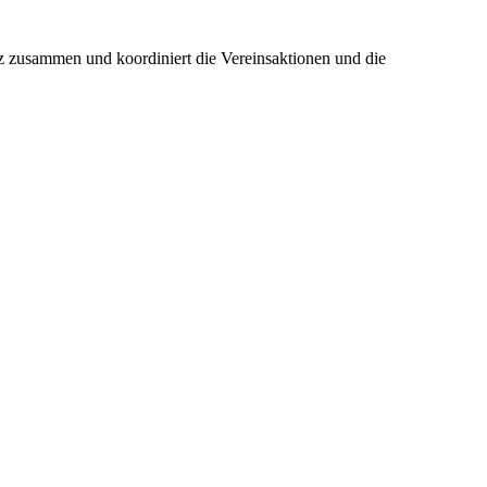
z zusammen und koordiniert die Vereinsaktionen und die