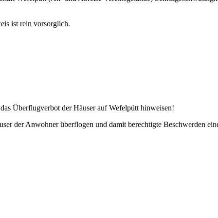
s ist rein vorsorglich.
 das Überflugverbot der Häuser auf Wefelpütt hinweisen!
Häuser der Anwohner überflogen und damit berechtigte Beschwerden ein