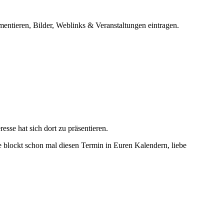
entieren, Bilder, Weblinks & Veranstaltungen eintragen.
sse hat sich dort zu präsentieren.
 blockt schon mal diesen Termin in Euren Kalendern, liebe