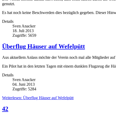
genutzt.
Es hat noch keine Beschwerden dies bezüglich gegeben. Dieser Hinwei
Details
Sven Anacker
18. Juli 2013
Zugriffe: 5659
Überflug Häuser auf Wefelpütt
Aus aktuellem Anlass möchte der Verein noch mal alle Mitglieder auf
Ein Pilot hat in den letzten Tagen mit einem dunklen Flugzeug die 
Details
Sven Anacker
04. Juni 2013
Zugriffe: 5284
Weiterlesen: Überflug Häuser auf Wefelpütt
42