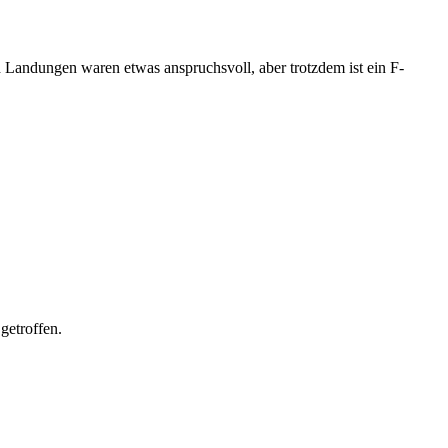
d Landungen waren etwas anspruchsvoll, aber trotzdem ist ein F-
getroffen.