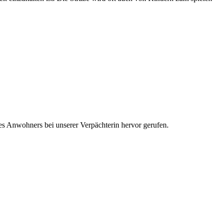
es Anwohners bei unserer Verpächterin hervor gerufen.