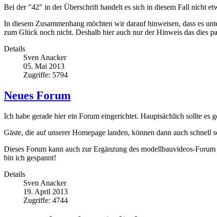
Bei der "42" in der Überschrift handelt es sich in diesem Fall nicht 
In diesem Zusammenhang möchten wir darauf hinweisen, dass es unter
zum Glück noch nicht. Deshalb hier auch nur der Hinweis das dies pa
Details
Sven Anacker
05. Mai 2013
Zugriffe: 5794
Neues Forum
Ich habe gerade hier ein Forum eingerichtet. Hauptsächlich sollte es
Gäste, die auf unserer Homepage landen, können dann auch schnell se
Dieses Forum kann auch zur Ergänzung des modellbauvideos-Forum au
bin ich gespannt!
Details
Sven Anacker
19. April 2013
Zugriffe: 4744